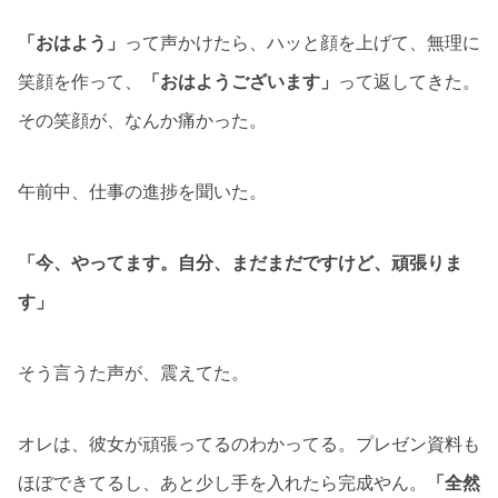
「おはよう」
って声かけたら、ハッと顔を上げて、無理に
笑顔を作って、
「おはようございます」
って返してきた。
その笑顔が、なんか痛かった。
午前中、仕事の進捗を聞いた。
「今、やってます。自分、まだまだですけど、頑張りま
す」
そう言うた声が、震えてた。
オレは、彼女が頑張ってるのわかってる。プレゼン資料も
ほぼできてるし、あと少し手を入れたら完成やん。
「全然