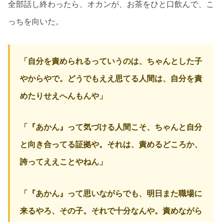
全部話し終わったら、オカンが、お茶をひと口飲んで、こ
っちを向いた。
「自分を責められるっていうのは、ちゃんとした子
やからやで。どうでもええ思てる人間は、自分を責
めたりせえへんもんや」
「『あかん』って気づける人間こそ、ちゃんと自分
と向き合ってる証拠や。それは、責めるどころか、
誇ってええことやねん」
「『あかん』って思いながらでも、明日また職場に
来るやろ、その子。それで十分なんや。責めながら