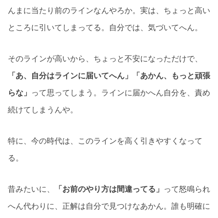
んまに当たり前のラインなんやろか。実は、ちょっと高い
ところに引いてしまってる。自分では、気づいてへん。
そのラインが高いから、ちょっと不安になっただけで、
「あ、自分はラインに届いてへん」「あかん、もっと頑張
らな」
って思ってしまう。ラインに届かへん自分を、責め
続けてしまうんや。
特に、今の時代は、このラインを高く引きやすくなって
る。
昔みたいに、
「お前のやり方は間違ってる」
って怒鳴られ
へん代わりに、正解は自分で見つけなあかん。誰も明確に