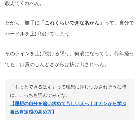
教えてくれへん。
だから、勝手に
「これくらいできなあかん」
って、自分で
ハードルを上げ続けてしまう。
そのラインを上げ続ける限り、何歳になっても、何年経っ
ても、自責のしんどさからは抜け出されへん。
「もっとできるはず」って理想に押しつぶされそうな時
は、こっちも読んでみてな。
【理想の自分を追い求めて苦しい人へ｜オカンから学ぶ
自己肯定感の高め方】