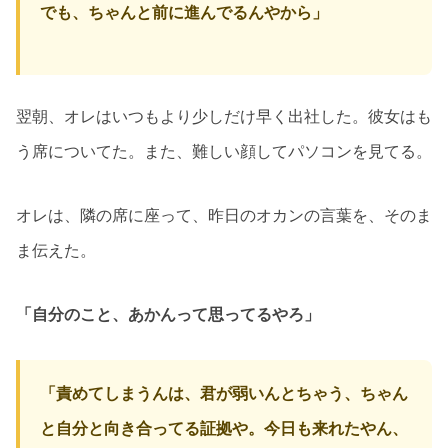
でも、ちゃんと前に進んでるんやから」
翌朝、オレはいつもより少しだけ早く出社した。彼女はも
う席についてた。また、難しい顔してパソコンを見てる。
オレは、隣の席に座って、昨日のオカンの言葉を、そのま
ま伝えた。
「自分のこと、あかんって思ってるやろ」
「責めてしまうんは、君が弱いんとちゃう、ちゃん
と自分と向き合ってる証拠や。今日も来れたやん、