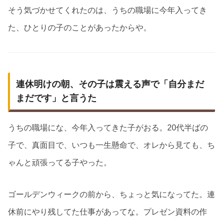
そう気づかせてくれたのは、うちの職場に今年入ってき
た、ひとりの子のことがあったからや。
連休明けの朝、その子は震える声で「自分まだ
まだです」と言うた
うちの職場にな、今年入ってきた子がおる。20代半ばの
子で、真面目で、いつも一生懸命で、オレから見ても、ち
ゃんと頑張ってる子やった。
ゴールデンウィークの前から、ちょっと気になってた。連
休前にやり残してた仕事があってな。プレゼン資料の作