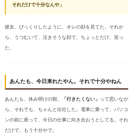
それだけで十分なんや」
彼女、びっくりしたように、オレの顔を見てた。それか
ら、うつむいて、泣きそうな顔で、ちょっとだけ、笑っ
た。
あんたも、今日来れたやん。それで十分やねん
あんたも、休み明けの朝、
「行きたくない」
って思いなが
ら、それでも、ちゃんと出社した。電車に乗って、パソコ
ンの前に座って、今日の仕事に向き合おうとしてる。それ
だけで、もう十分やで。