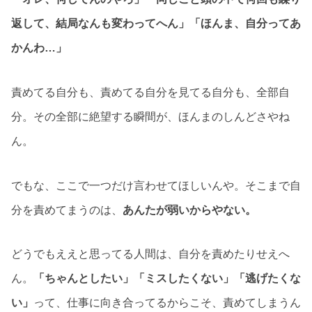
返して、結局なんも変わってへん」「ほんま、自分ってあ
かんわ…」
責めてる自分も、責めてる自分を見てる自分も、全部自
分。その全部に絶望する瞬間が、ほんまのしんどさやね
ん。
でもな、ここで一つだけ言わせてほしいんや。そこまで自
分を責めてまうのは、
あんたが弱いからやない。
どうでもええと思ってる人間は、自分を責めたりせえへ
ん。
「ちゃんとしたい」「ミスしたくない」「逃げたくな
い」
って、仕事に向き合ってるからこそ、責めてしまうん