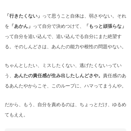
「行きたくない」
って思うこと自体は、弱さやない。それ
を
「あかん」
って自分で決めつけて、
「もっと頑張らな」
って自分を追い込んで、追い込んでる自分にまた絶望す
る。そのしんどさは、あんたの能力や根性の問題やない。
ちゃんとしたい、ミスしたくない、逃げたくないってい
う、
あんたの責任感が生み出したしんどさや。
責任感のあ
るあんたやからこそ、このループに、ハマってまうんや。
だから、もう、自分を責めるのは、ちょっとだけ、ゆるめ
てもええ。