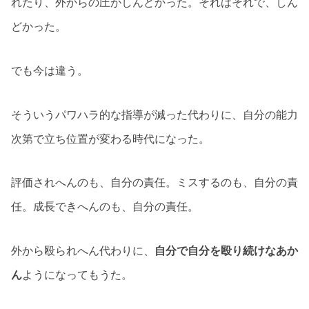
れたり、外からの圧がしんどかった。それはそれで、しん
どかった。
でも今は違う。
そういうパワハラ的な指導が減った代わりに、自分の能力
次第で立ち位置が変わる時代になった。
評価されへんのも、自分の責任。ミスするのも、自分の責
任。成長できへんのも、自分の責任。
外から殴られへん代わりに、
自分で自分を殴り続けなあか
ん
ようになってもうた。