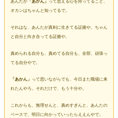
あんたが
「あかん」
って思える心を持ってること、
オカンはちゃんと知ってるで。
それはな、あんたが真剣に生きてる証拠や。ちゃん
と自分と向き合ってる証拠や。
責められる自分も、責めてる自分も、全部、頑張っ
てる自分やで。
「あかん」
って思いながらでも、今日また職場に来
れたんやろ。それだけで、もう十分や。
これからも、無理せんと、責めすぎんと、あんたの
ペースで、明日に向かっていったらええんやで。