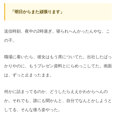
「明日からまた頑張ります」
送信時刻、夜中の2時過ぎ。寝られへんかったんやな、こ
の子。
職場に着いたら、彼女はもう席についてた。出社したばっ
かりやのに、もうプレゼン資料とにらめっこしてた。画面
は、ずっと止まったまま。
何かに詰まってるのか、どうしたらええかわからへんの
か。それでも、誰にも聞かんと、自分でなんとかしようと
してる、そんな後ろ姿やった。