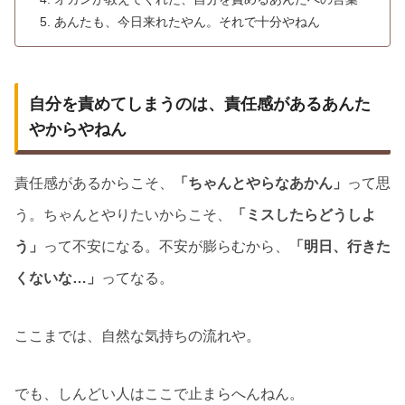
あんたも、今日来れたやん。それで十分やねん
自分を責めてしまうのは、責任感があるあんた
やからやねん
責任感があるからこそ、
「ちゃんとやらなあかん」
って思
う。ちゃんとやりたいからこそ、
「ミスしたらどうしよ
う」
って不安になる。不安が膨らむから、
「明日、行きた
くないな…」
ってなる。
ここまでは、自然な気持ちの流れや。
でも、しんどい人はここで止まらへんねん。