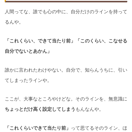
人間ってな、誰でも心の中に、自分だけのラインを持って
るんや。
「これくらい、できて当たり前」「このくらい、こなせる
自分でないとあかん」
誰かに言われたわけやない。自分で、知らんうちに、引い
てしまったラインや。
ここが、大事なところやけどな。そのラインを、無意識に
ちょっとだけ高く設定してしまう
もんなんや。
「これくらいできて当たり前」
って思てるそのライン、ほ