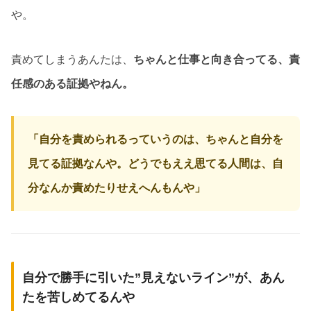
や。
責めてしまうあんたは、
ちゃんと仕事と向き合ってる、責
任感のある証拠やねん。
「自分を責められるっていうのは、ちゃんと自分を
見てる証拠なんや。どうでもええ思てる人間は、自
分なんか責めたりせえへんもんや」
自分で勝手に引いた”見えないライン”が、あん
たを苦しめてるんや