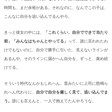
時間も、まだ余裕がある。それなのに、なんでこの子は、
こんなに自分を追い込んでるんやろ。
きっと彼女の中には、
「これくらい、自分でできて当たり
前」「みんなはちゃんとやってる」
って、誰に言われたわ
けでもないのに、自分で勝手に引いた、見えないラインが
あるんや。そのラインに届かへん自分を、ずっと、責め続
けてる。
そういう時代なんかもしれへん。昔みたいに上司に怒鳴ら
れへん代わりに、
自分で自分を厳しく見て、追い込んでま
う。
誰にも言えんと、一人で抱えてたんやろうな。