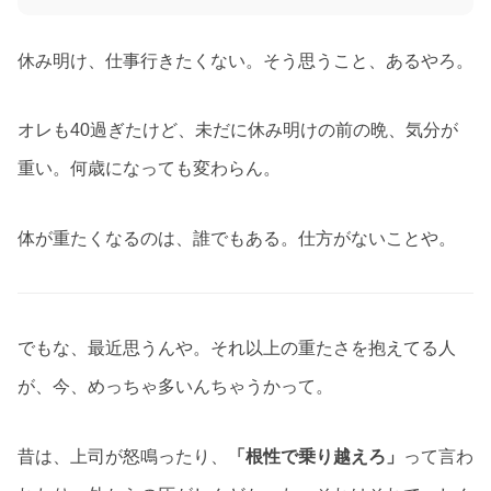
休み明け、仕事行きたくない。そう思うこと、あるやろ。
オレも40過ぎたけど、未だに休み明けの前の晩、気分が
重い。何歳になっても変わらん。
体が重たくなるのは、誰でもある。仕方がないことや。
でもな、最近思うんや。それ以上の重たさを抱えてる人
が、今、めっちゃ多いんちゃうかって。
昔は、上司が怒鳴ったり、
「根性で乗り越えろ」
って言わ