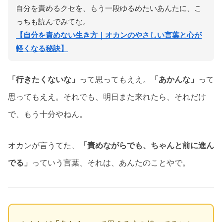
自分を責めるクセを、もう一段ゆるめたいあんたに、こ
っちも読んでみてな。
【自分を責めない生き方｜オカンのやさしい言葉と心が
軽くなる秘訣】
「行きたくないな」
って思ってもええ。
「あかんな」
って
思ってもええ。それでも、明日また来れたら、それだけ
で、もう十分やねん。
オカンが言うてた、
「責めながらでも、ちゃんと前に進ん
でる」
っていう言葉、それは、あんたのことやで。