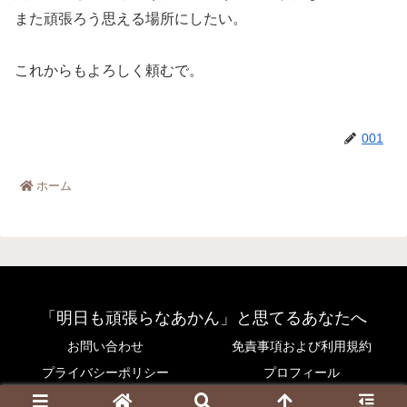
また頑張ろう思える場所にしたい。
これからもよろしく頼むで。
001
ホーム
「明日も頑張らなあかん」と思てるあなたへ
お問い合わせ
免責事項および利用規約
プライバシーポリシー
プロフィール
© 2025 「明日も頑張らなあかん」と思てるあなたへ.