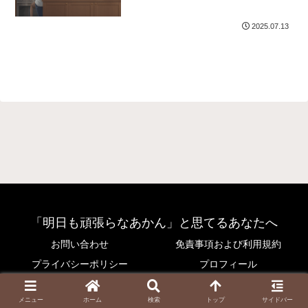
2025.07.13
「明日も頑張らなあかん」と思てるあなたへ
お問い合わせ
免責事項および利用規約
プライバシーポリシー
プロフィール
© 2025 「明日も頑張らなあかん」と思てるあなたへ.
メニュー
ホーム
検索
トップ
サイドバー